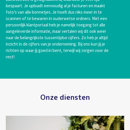
bespaart. Je uploadt eenvoudig al je facturen en maakt
foto’s van alle bonnetjes. Je hoeft dus niks meer in te
scannen of te bewaren in ouderwetse ordners. Met een
persoonlijk klantportaal heb je namelijk toegang tot alle
aangeleverde informatie, maar vertalen wij dit ook weer
naar de belangrijkste tussentijdse cijfers. Zo heb je altijd
inzicht in de cijfers van je onderneming. Bij ons kun jij je
richten op waar jij goed in bent, terwijl wij zorgen voor de
rest!
Onze diensten