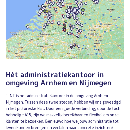
Hét administratiekantoor in
omgeving Arnhem en Nijmegen
TINT is het administratiekantoor in de omgeving Arnhem-
Nijmegen. Tussen deze twee steden, hebben wij ons gevestigd
in het pittoreske Elst. Door een goede verbinding, door de toch
hobbelige A15, zijn we makkelijk bereikbaar en flexibel om onze
klanten te bezoeken. Benieuwd hoe we jouw administratie tot
leven kunnen brengen en vertalen naar concrete inzichten?