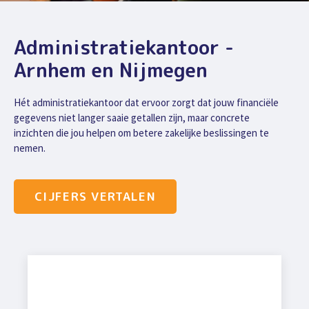
Administratiekantoor -
Arnhem en Nijmegen
Hét administratiekantoor dat ervoor zorgt dat jouw financiële
gegevens niet langer saaie getallen zijn, maar concrete
inzichten die jou helpen om betere zakelijke beslissingen te
nemen.
CIJFERS VERTALEN