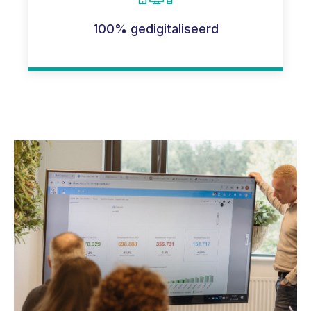
100% gedigitaliseerd