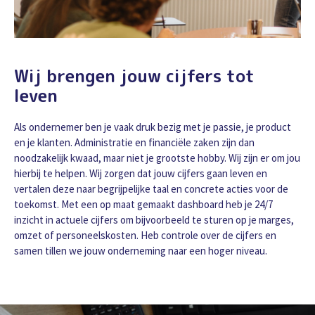
Wij brengen jouw cijfers tot
leven
Als ondernemer ben je vaak druk bezig met je passie, je product
en je klanten. Administratie en financiële zaken zijn dan
noodzakelijk kwaad, maar niet je grootste hobby. Wij zijn er om jou
hierbij te helpen. Wij zorgen dat jouw cijfers gaan leven en
vertalen deze naar begrijpelijke taal en concrete acties voor de
toekomst. Met een op maat gemaakt dashboard heb je 24/7
inzicht in actuele cijfers om bijvoorbeeld te sturen op je marges,
omzet of personeelskosten. Heb controle over de cijfers en
samen tillen we jouw onderneming naar een hoger niveau.