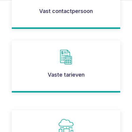
Vast contactpersoon
Vaste tarieven