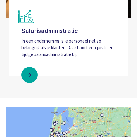
Salarisadministratie
In een onderneming is je personeel net zo
belangrijk als je klanten. Daar hoort een juiste en
tijdige salarisadministratie bij.