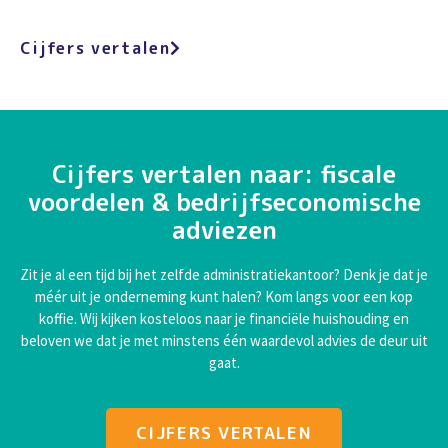
Cijfers vertalen
Cijfers vertalen naar: fiscale
voordelen & bedrijfseconomische
adviezen
Zit je al een tijd bij het zelfde administratiekantoor? Denk je dat je
méér uit je onderneming kunt halen? Kom langs voor een kop
koffie. Wij kijken kosteloos naar je financiële huishouding en
beloven we dat je met minstens één waardevol advies de deur uit
gaat.
CIJFERS VERTALEN