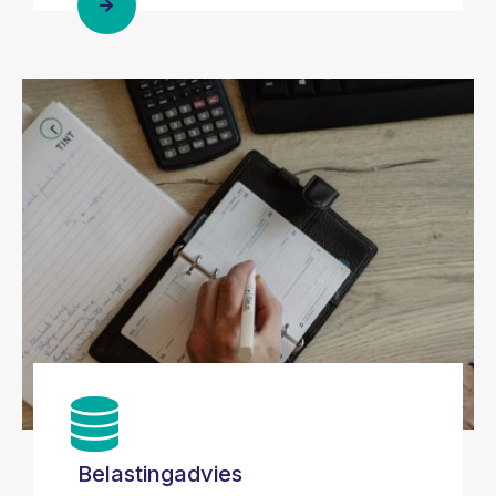
Belastingadvies