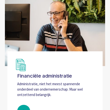
Financiële administratie
Administratie, niet het meest spannende
onderdeel van ondernemerschap. Maar wel
ontzettend belangrijk.